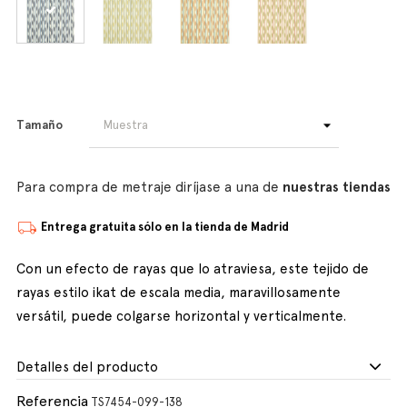
Tamaño
Para compra de metraje diríjase a una de
nuestras tiendas
Entrega gratuita sólo en la tienda de Madrid
Con un efecto de rayas que lo atraviesa, este tejido de
rayas estilo ikat de escala media, maravillosamente
versátil, puede colgarse horizontal y verticalmente.
Detalles del producto
Referencia
TS7454-099-138