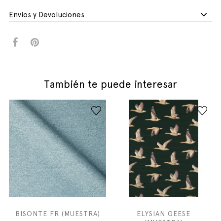
Envíos y Devoluciones
También te puede interesar
BISONTE FR (MUESTRA)
ELYSIAN GEESE