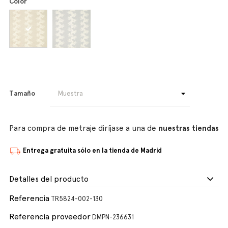
Color
Tamaño
Para compra de metraje diríjase a una de
nuestras tiendas
Entrega gratuita sólo en la tienda de Madrid
Detalles del producto
Referencia
TR5824-002-130
Referencia proveedor
DMPN-236631