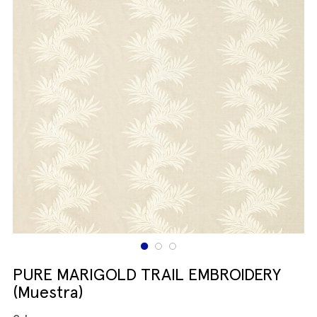
PURE MARIGOLD TRAIL EMBROIDERY
(Muestra)