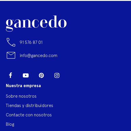
91 576 87 01
info@gancedo.com
LinkedIn
Facebook
YouTube
Pinterest
Instagram
Nuestra empresa
Sobre nosotros
Tiendas y distribuidores
Contacte con nosotros
Blog