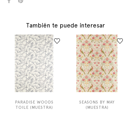
También te puede interesar
PARADISE WOODS
SEASONS BY MAY
TOILE (MUESTRA)
(MUESTRA)