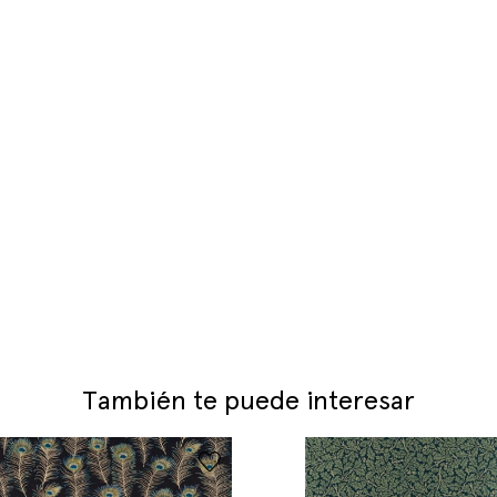
También te puede interesar