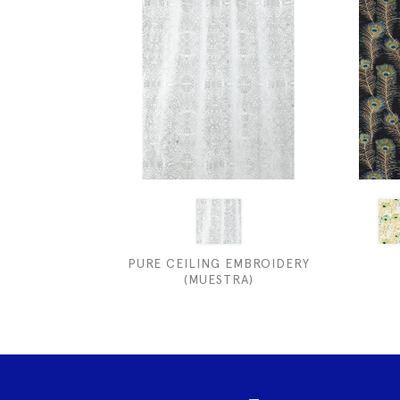
PURE CEILING EMBROIDERY
(MUESTRA)