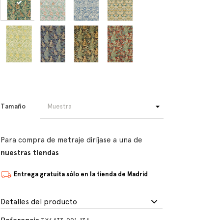
Tamaño
Para compra de metraje diríjase a una de
nuestras tiendas
Entrega gratuita sólo en la tienda de Madrid
Detalles del producto