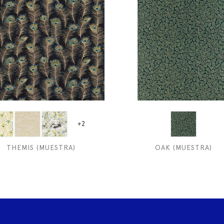
+2
THEMIS (MUESTRA)
OAK (MUESTRA)