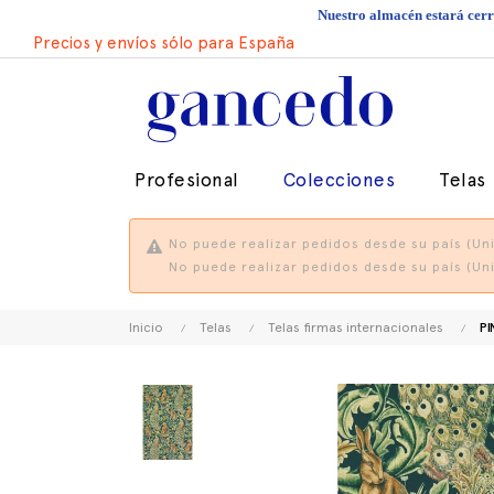
Nuestro almacén estará cerra
Precios y envíos sólo para España
Profesional
Colecciones
Telas
No puede realizar pedidos desde su país (Uni
No puede realizar pedidos desde su país (Uni
Inicio
Telas
Telas firmas internacionales
PI