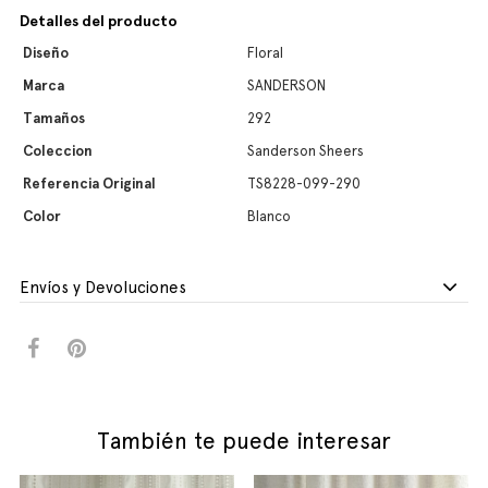
Detalles del producto
Diseño
Floral
Marca
SANDERSON
Tamaños
292
Coleccion
Sanderson Sheers
Referencia Original
TS8228-099-290
Color
Blanco
Envíos y Devoluciones
También te puede interesar