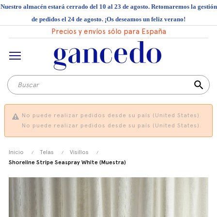
Nuestro almacén estará cerrado del 10 al 23 de agosto. Retomaremos la gestión
de pedidos el 24 de agosto. ¡Os deseamos un feliz verano!
Precios y envíos sólo para España
search
No puede realizar pedidos desde su país (United States).
No puede realizar pedidos desde su país (United States).
Inicio
Telas
Visillos
Shoreline Stripe Seaspray White (Muestra)