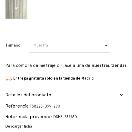
Tamaño
Para compra de metraje diríjase a una de
nuestras tiendas
Entrega gratuita sólo en la tienda de Madrid
Detalles del producto
Referencia
TS8228-099-290
Referencia proveedor
DSHE-237760
Descargar ficha