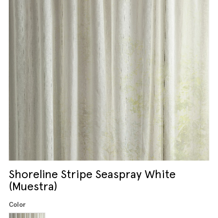
Shoreline Stripe Seaspray White
(Muestra)
Color