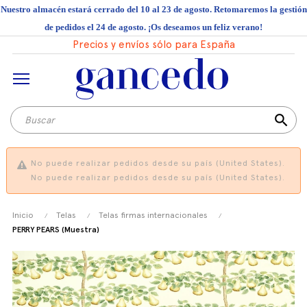
Nuestro almacén estará cerrado del 10 al 23 de agosto. Retomaremos la gestión
de pedidos el 24 de agosto. ¡Os deseamos un feliz verano!
Precios y envíos sólo para España
search
No puede realizar pedidos desde su país (United States).
No puede realizar pedidos desde su país (United States).
Inicio
Telas
Telas firmas internacionales
PERRY PEARS (Muestra)