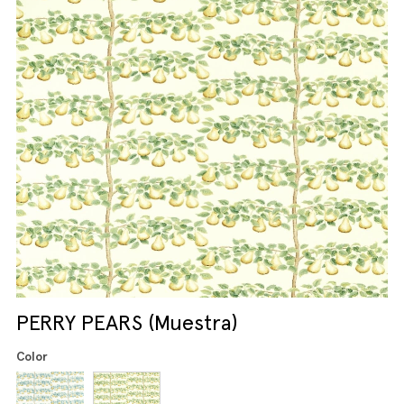
PERRY PEARS (Muestra)
Color