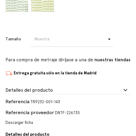
Tamaño
Para compra de metraje diríjase a una de
nuestras tiendas
Entrega gratuita sólo en la tienda de Madrid
Detalles del producto
Referencia
TR9232-001-143
Referencia proveedor
DNTF-226735
Descargar ficha
Detalles del producto