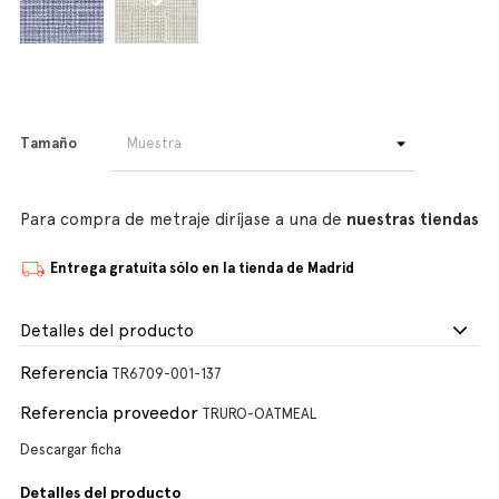
Tamaño
Para compra de metraje diríjase a una de
nuestras tiendas
Entrega gratuita sólo en la tienda de Madrid
Detalles del producto
Referencia
TR6709-001-137
Referencia proveedor
TRURO-OATMEAL
Descargar ficha
Detalles del producto