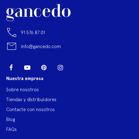
91 576 87 01
info@gancedo.com
LinkedIn
Facebook
YouTube
Pinterest
Instagram
Nuestra empresa
Sobre nosotros
Tiendas y distribuidores
Contacte con nosotros
Blog
FAQs