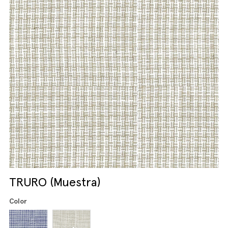
TRURO (Muestra)
Color