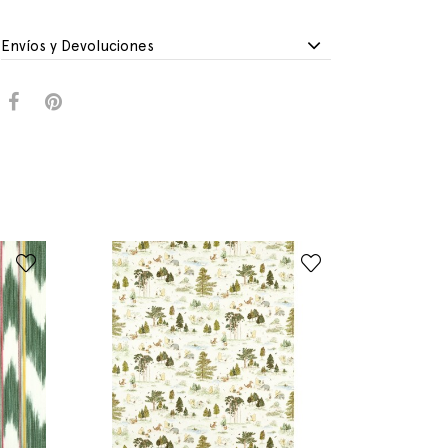
Envíos y Devoluciones