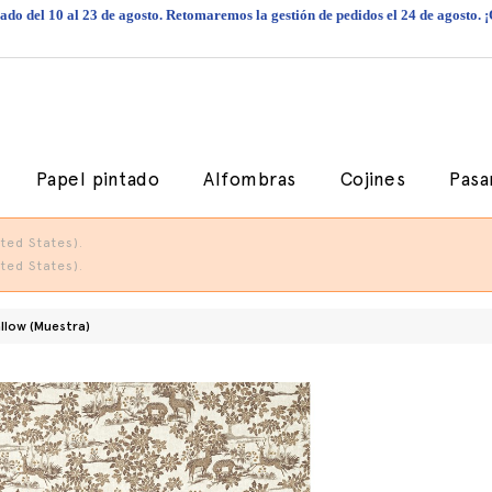
do del 10 al 23 de agosto. Retomaremos la gestión de pedidos el 24 de agosto. 
Papel pintado
Alfombras
Cojines
Pasa
ted States).
ted States).
llow (Muestra)