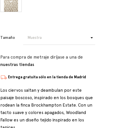
Tamaño
Para compra de metraje diríjase a una de
nuestras tiendas
Entrega gratuita sólo en la tienda de Madrid
Los ciervos saltan y deambulan por este
paisaje boscoso, inspirado en los bosques que
rodean la finca Brockhampton Estate. Con un
tacto suave y colores apagados, Woodland
Fallow es un diseño tejido inspirado en los
tapices.