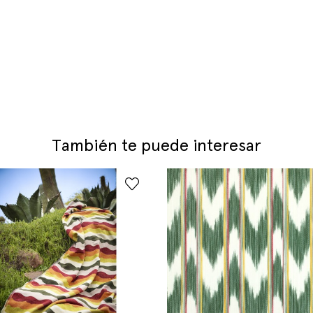
También te puede interesar