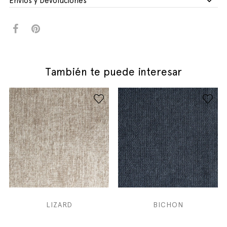
Envíos y Devoluciones
También te puede interesar
LIZARD
BICHON