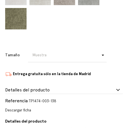
Tamaño
Entrega gratuita sólo en la tienda de Madrid
Detalles del producto
Referencia
TP1474-003-138
Descargar ficha
Detalles del producto