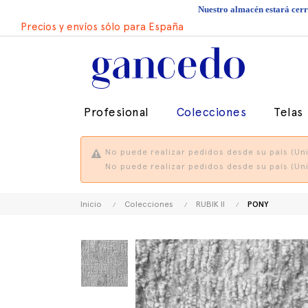
Nuestro almacén estará cerra
Precios y envíos sólo para España
Profesional
Colecciones
Telas
No puede realizar pedidos desde su país (Uni
No puede realizar pedidos desde su país (Uni
Inicio
Colecciones
RUBIK II
PONY