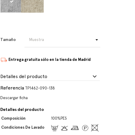
Tamaño
Entrega gratuita sólo en la tienda de Madrid
Detalles del producto
Referencia
TP1462-090-138
Descargar ficha
Detalles del producto
Composición
100%PES
Condiciones De Lavado