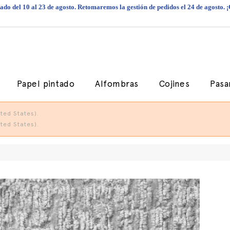
do del 10 al 23 de agosto. Retomaremos la gestión de pedidos el 24 de agosto. 
Papel pintado
Alfombras
Cojines
Pasa
ted States).
ted States).