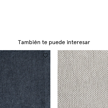
También te puede interesar