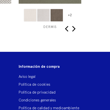
+2
DERMIS
‹
›
Información de compra
Aviso legal
Política de cookies
Política de privacidad
Condiciones generales
Política de calidad y medioambiente