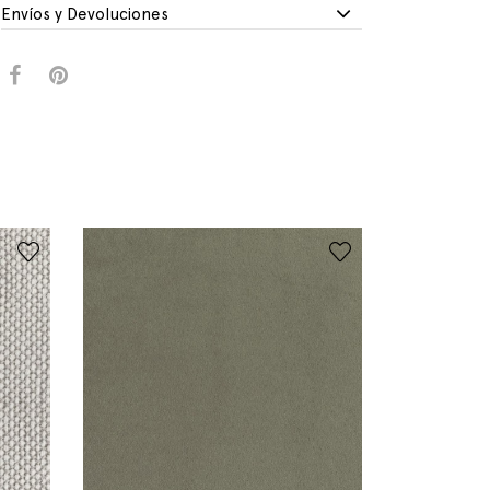
Envíos y Devoluciones