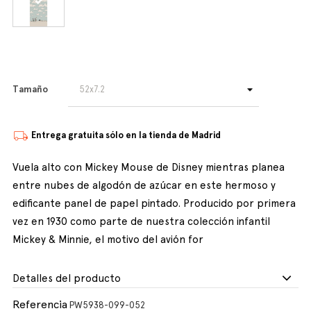
Tamaño
Entrega gratuita sólo en la tienda de Madrid
Vuela alto con Mickey Mouse de Disney mientras planea
entre nubes de algodón de azúcar en este hermoso y
edificante panel de papel pintado. Producido por primera
vez en 1930 como parte de nuestra colección infantil
Mickey & Minnie, el motivo del avión for
Detalles del producto
Referencia
PW5938-099-052