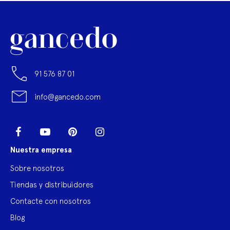
91 576 87 01
info@gancedo.com
LinkedIn
Facebook
YouTube
Pinterest
Instagram
Nuestra empresa
Sobre nosotros
Tiendas y distribuidores
Contacte con nosotros
Blog