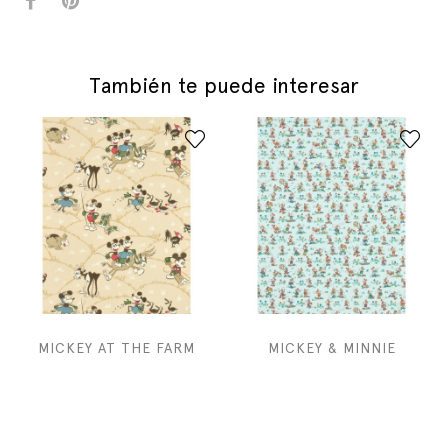
También te puede interesar
MICKEY AT THE FARM
MICKEY & MINNIE