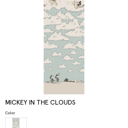
MICKEY IN THE CLOUDS
Color