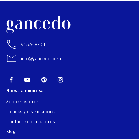
91 576 87 01
info@gancedo.com
LinkedIn
Facebook
YouTube
Pinterest
Instagram
Nuestra empresa
Sobre nosotros
Tiendas y distribuidores
Contacte con nosotros
Blog