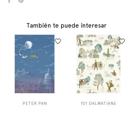
También te puede interesar
PETER PAN
101 DALMATIANS