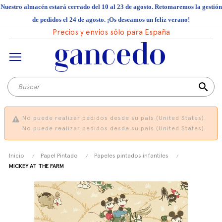
Nuestro almacén estará cerrado del 10 al 23 de agosto. Retomaremos la gestión
de pedidos el 24 de agosto. ¡Os deseamos un feliz verano!
Precios y envíos sólo para España
search
No puede realizar pedidos desde su país (United States).
No puede realizar pedidos desde su país (United States).
Inicio
Papel Pintado
Papeles pintados infantiles
MICKEY AT THE FARM