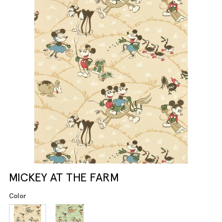
MICKEY AT THE FARM
Color