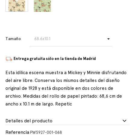
Tamaño
Entrega gratuita sólo en la tienda de Madrid
Esta idílica escena muestra a Mickey y Minnie disfrutando
del aire libre. Conserva los mismos detalles del diseño
original de 1928 y está disponible en dos colores de
archivo. Medidas del rollo de papel pintado: 68,6 cm de
ancho x 10.1 m de largo. Repetic
Detalles del producto
Referencia
PW5927-001-068