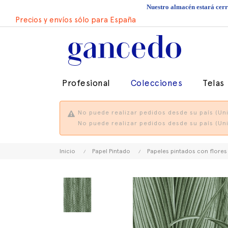
Nuestro almacén estará cerra
Precios y envíos sólo para España
Profesional
Colecciones
Telas
No puede realizar pedidos desde su país (Uni
No puede realizar pedidos desde su país (Uni
Inicio
Papel Pintado
Papeles pintados con flores