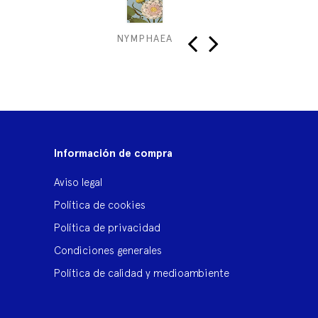
NYMPHAEA
PRI
‹
›
Información de compra
Aviso legal
Política de cookies
Política de privacidad
Condiciones generales
Política de calidad y medioambiente