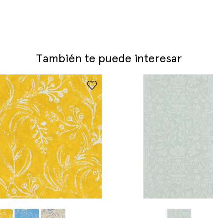
También te puede interesar