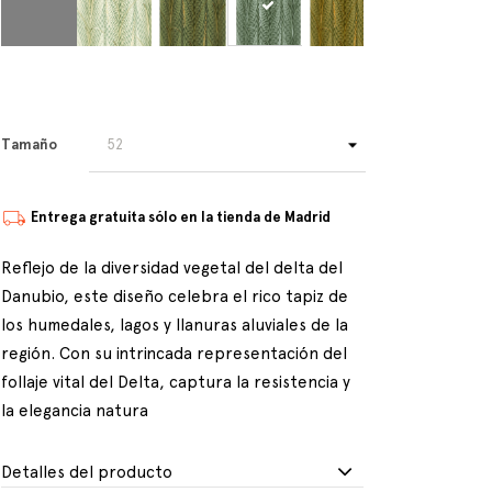
Tamaño
Entrega gratuita sólo en la tienda de Madrid
Reflejo de la diversidad vegetal del delta del
Danubio, este diseño celebra el rico tapiz de
los humedales, lagos y llanuras aluviales de la
región. Con su intrincada representación del
follaje vital del Delta, captura la resistencia y
la elegancia natura
Detalles del producto