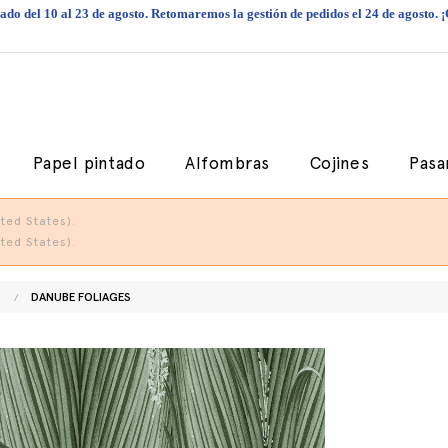
do del 10 al 23 de agosto. Retomaremos la gestión de pedidos el 24 de agosto. 
Papel pintado
Alfombras
Cojines
Pasa
ted States).
ted States).
DANUBE FOLIAGES