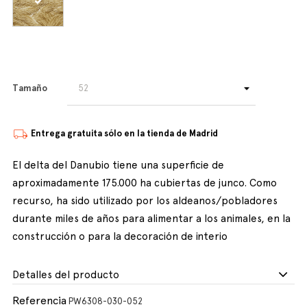
Tamaño
Entrega gratuita sólo en la tienda de Madrid
El delta del Danubio tiene una superficie de
aproximadamente 175.000 ha cubiertas de junco. Como
recurso, ha sido utilizado por los aldeanos/pobladores
durante miles de años para alimentar a los animales, en la
construcción o para la decoración de interio
Detalles del producto
Referencia
PW6308-030-052