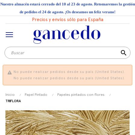
Nuestro almacén estará cerrado del 10 al 23 de agosto. Retomaremos la gestión
de pedidos el 24 de agosto. ¡Os deseamos un feliz verano!
Precios y envíos sólo para España
search
No puede realizar pedidos desde su país (United States).
No puede realizar pedidos desde su país (United States).
Inicio
Papel Pintado
Papeles pintados con flores
TRIFLORA