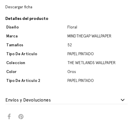
Descargar ficha
Detalles del producto
Diseño
Floral
Marca
MINDTHEGAP WALLPAPER
Tamaños
52
Tipo De Artículo
PAPEL PINTADO
Coleccion
THE WETLANDS WALLPAPER
Color
Oros
Tipo De Artículo 2
PAPEL PINTADO
Envíos y Devoluciones