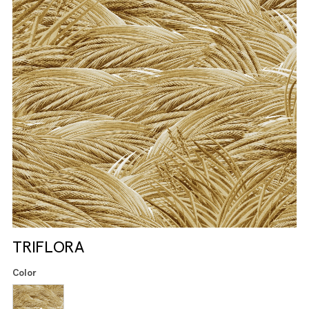
TRIFLORA
Color