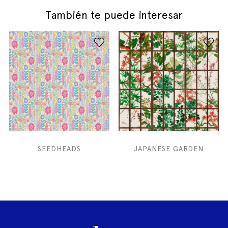
También te puede interesar
SEEDHEADS
JAPANESE GARDEN