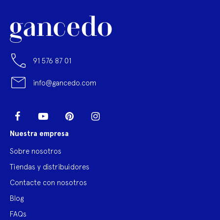
91 576 87 01
info@gancedo.com
LinkedIn
Facebook
YouTube
Pinterest
Instagram
Nuestra empresa
Sobre nosotros
Tiendas y distribuidores
Contacte con nosotros
Blog
FAQs