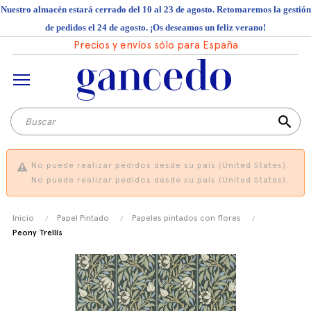
Nuestro almacén estará cerrado del 10 al 23 de agosto. Retomaremos la gestión
de pedidos el 24 de agosto. ¡Os deseamos un feliz verano!
Precios y envíos sólo para España
search
No puede realizar pedidos desde su país (United States).
No puede realizar pedidos desde su país (United States).
Inicio
Papel Pintado
Papeles pintados con flores
Peony Trellis