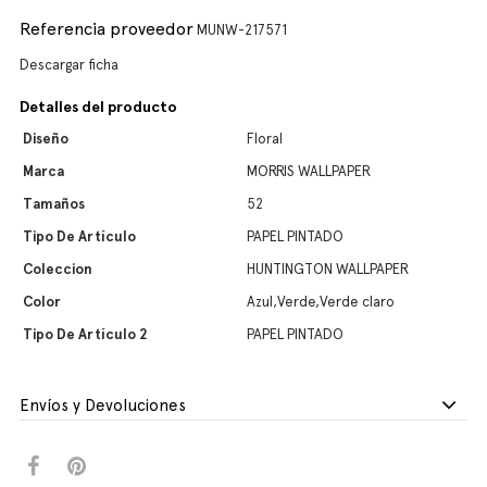
Referencia proveedor
MUNW-217571
Descargar ficha
Detalles del producto
Diseño
Floral
Marca
MORRIS WALLPAPER
Tamaños
52
Tipo De Artículo
PAPEL PINTADO
Coleccion
HUNTINGTON WALLPAPER
Color
Azul,Verde,Verde claro
Tipo De Artículo 2
PAPEL PINTADO
Envíos y Devoluciones