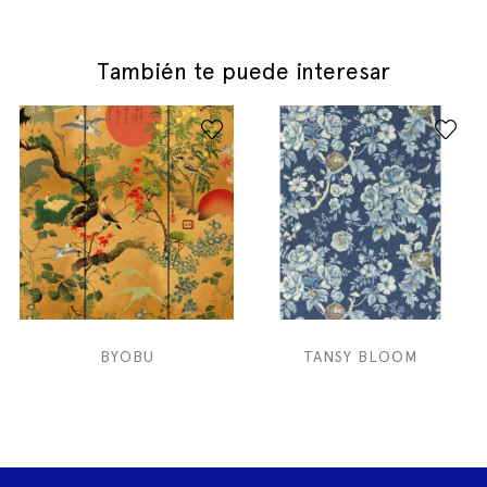
También te puede interesar
BYOBU
TANSY BLOOM