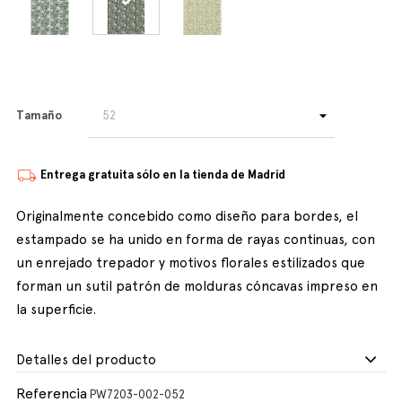
Tamaño
Entrega gratuita sólo en la tienda de Madrid
Originalmente concebido como diseño para bordes, el
estampado se ha unido en forma de rayas continuas, con
un enrejado trepador y motivos florales estilizados que
forman un sutil patrón de molduras cóncavas impreso en
la superficie.
Detalles del producto
Referencia
PW7203-002-052