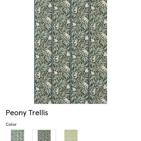
Peony Trellis
Color