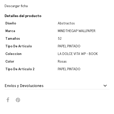
Descargar ficha
Detalles del producto
Diseño
Abstractos
Marca
MINDTHEGAP WALLPAPER
Tamaños
52
Tipo De Artículo
PAPEL PINTADO
Coleccion
LA DOLCE VITA WP - BOOK
Color
Rosas
Tipo De Artículo 2
PAPEL PINTADO
Envíos y Devoluciones