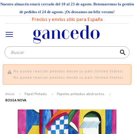
Nuestro almacén estará cerrado del 10 al 23 de agosto. Retomaremos la gestión
de pedidos el 24 de agosto. ¡Os deseamos un feliz verano!
Precios y envíos sólo para España
search
No puede realizar pedidos desde su país (United States).
No puede realizar pedidos desde su país (United States).
Inicio
Papel Pintado
Papeles pintados abstractos
BOSSA NOVA