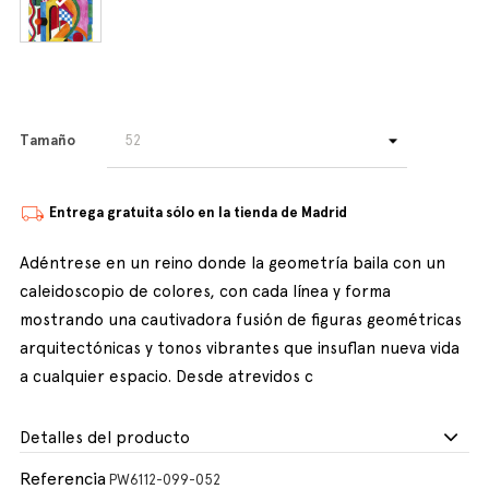
Tamaño
Entrega gratuita sólo en la tienda de Madrid
Adéntrese en un reino donde la geometría baila con un
caleidoscopio de colores, con cada línea y forma
mostrando una cautivadora fusión de figuras geométricas
arquitectónicas y tonos vibrantes que insuflan nueva vida
a cualquier espacio. Desde atrevidos c
Detalles del producto
Referencia
PW6112-099-052