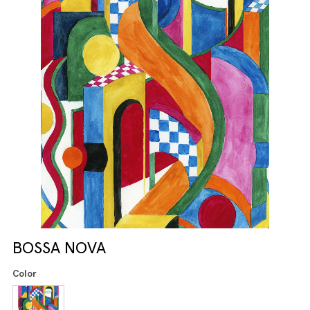
BOSSA NOVA
Color