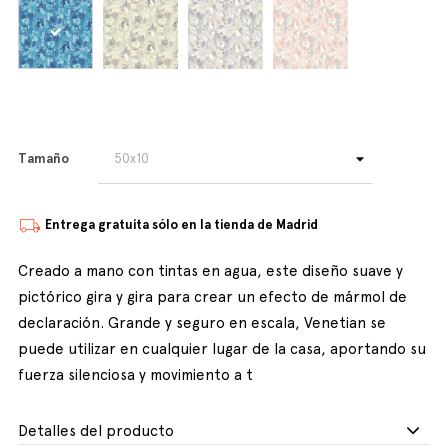
Tamaño
Entrega gratuita sólo en la tienda de Madrid
Creado a mano con tintas en agua, este diseño suave y
pictórico gira y gira para crear un efecto de mármol de
declaración. Grande y seguro en escala, Venetian se
puede utilizar en cualquier lugar de la casa, aportando su
fuerza silenciosa y movimiento a t
Detalles del producto