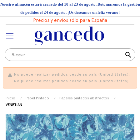
Nuestro almacén estará cerrado del 10 al 23 de agosto. Retomaremos la gestión
de pedidos el 24 de agosto. ¡Os deseamos un feliz verano!
Precios y envíos sólo para España
search
No puede realizar pedidos desde su país (United States).
No puede realizar pedidos desde su país (United States).
Inicio
Papel Pintado
Papeles pintados abstractos
VENETIAN