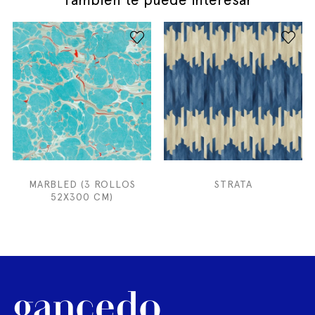
MARBLED (3 ROLLOS
STRATA
52X300 CM)