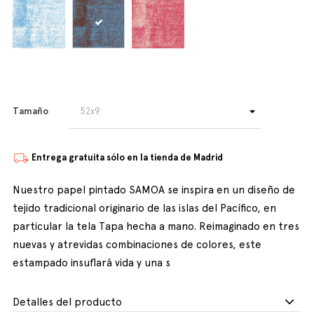
Tamaño
Entrega gratuita sólo en la tienda de Madrid
Nuestro papel pintado SAMOA se inspira en un diseño de
tejido tradicional originario de las islas del Pacífico, en
particular la tela Tapa hecha a mano. Reimaginado en tres
nuevas y atrevidas combinaciones de colores, este
estampado insuflará vida y una s
Detalles del producto