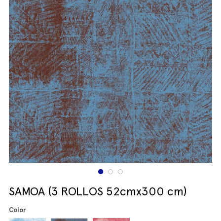
SAMOA (3 ROLLOS 52cmx300 cm)
Color