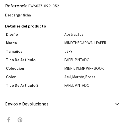
Referencia
PW6037-099-052
Descargar ficha
Detalles del producto
Diseño
Abstractos
Marca
MINDTHEGAP WALLPAPER
Tamaños
52x9
Tipo De Artículo
PAPEL PINTADO
Coleccion
MINNIE KEMP WP- BOOK
Color
Azul,Marrón,Rosas
Tipo De Artículo 2
PAPEL PINTADO
Envíos y Devoluciones