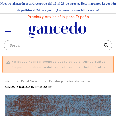
Nuestro almacén estará cerrado del 10 al 23 de agosto. Retomaremos la gestión
de pedidos el 24 de agosto. ¡Os deseamos un feliz verano!
Precios y envíos sólo para España
search
No puede realizar pedidos desde su país (United States).
No puede realizar pedidos desde su país (United States).
Inicio
Papel Pintado
Papeles pintados abstractos
SAMOA (3 ROLLOS 52cmx300 cm)