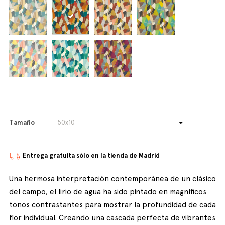
Tamaño
Entrega gratuita sólo en la tienda de Madrid
Una hermosa interpretación contemporánea de un clásico
del campo, el lirio de agua ha sido pintado en magníficos
tonos contrastantes para mostrar la profundidad de cada
flor individual. Creando una cascada perfecta de vibrantes