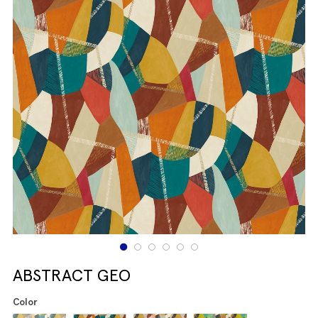
ABSTRACT GEO
Color