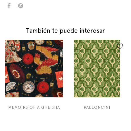
También te puede interesar
MEMOIRS OF A GHEISHA
PALLONCINI