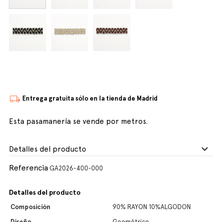
Entrega gratuita sólo en la tienda de Madrid
Esta pasamanería se vende por metros.
Detalles del producto
Referencia
GA2026-400-000
Detalles del producto
Composición
90% RAYON 10%ALGODON
Diseño
Geométrico