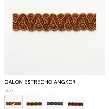
GALON ESTRECHO ANGKOR
Color