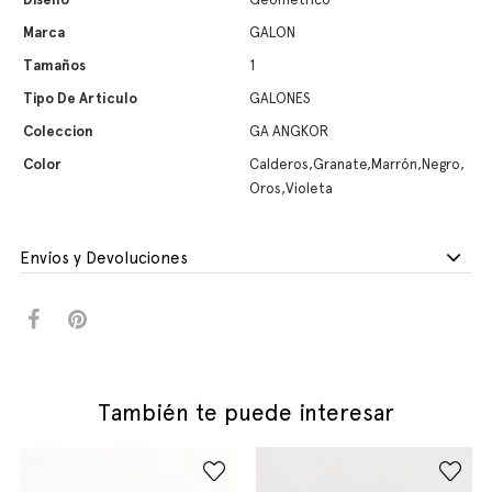
Marca
GALON
Tamaños
1
Tipo De Artículo
GALONES
Coleccion
GA ANGKOR
Color
Calderos,Granate,Marrón,Negro,
Oros,Violeta
Envíos y Devoluciones
También te puede interesar