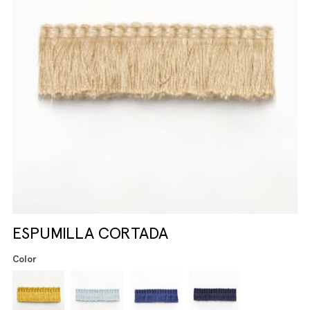
ESPUMILLA CORTADA
Color