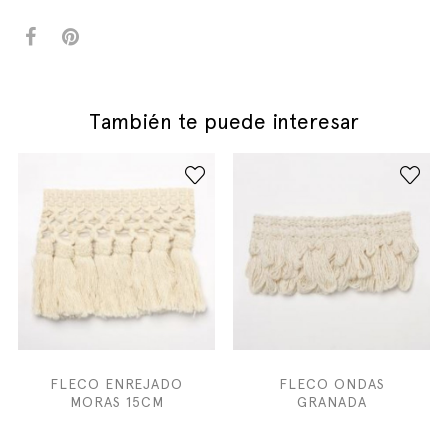
También te puede interesar
FLECO ENREJADO
FLECO ONDAS
MORAS 15CM
GRANADA