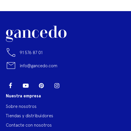
91 576 87 01
info@gancedo.com
LinkedIn
Facebook
YouTube
Pinterest
Instagram
Nuestra empresa
Sobre nosotros
Tiendas y distribuidores
Contacte con nosotros