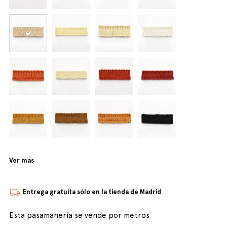
Ver más
Entrega gratuita sólo en la tienda de Madrid
Esta pasamanería se vende por metros