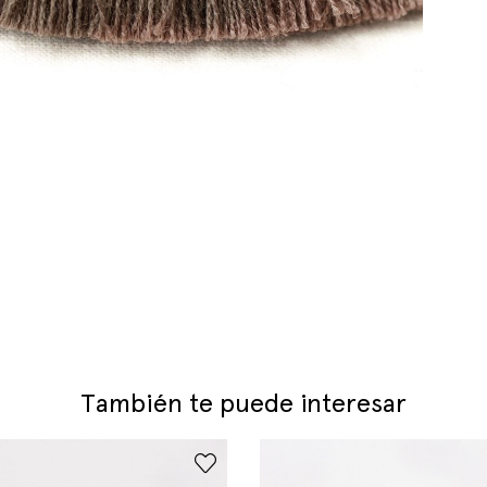
También te puede interesar