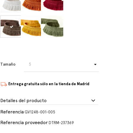
Tamaño
Entrega gratuita sólo en la tienda de Madrid
Detalles del producto
Referencia
GV1248-001-005
Referencia proveedor
DTRM-237369