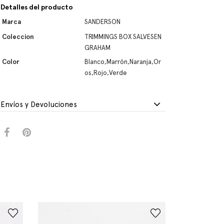
Detalles del producto
Marca
SANDERSON
Coleccion
TRIMMINGS BOX SALVESEN
GRAHAM
Color
Blanco,Marrón,Naranja,Or
os,Rojo,Verde
Envíos y Devoluciones