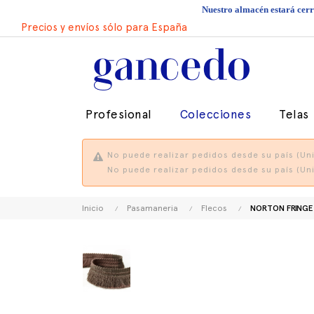
Nuestro almacén estará cerra
Precios y envíos sólo para España
Profesional
Colecciones
Telas
No puede realizar pedidos desde su país (Uni
No puede realizar pedidos desde su país (Uni
Inicio
Pasamaneria
Flecos
NORTON FRINGE