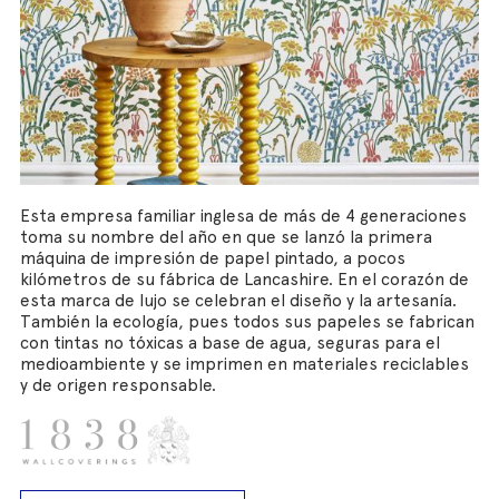
Esta empresa familiar inglesa de más de 4 generaciones
toma su nombre del año en que se lanzó la primera
máquina de impresión de papel pintado, a pocos
kilómetros de su fábrica de Lancashire. En el corazón de
esta marca de lujo se celebran el diseño y la artesanía.
También la ecología, pues todos sus papeles se fabrican
con tintas no tóxicas a base de agua, seguras para el
medioambiente y se imprimen en materiales reciclables
y de origen responsable.