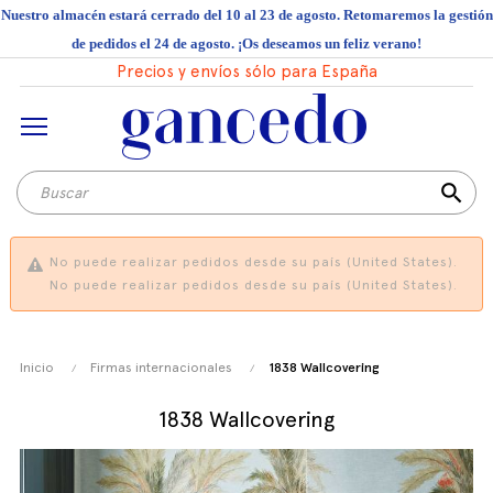
Nuestro almacén estará cerrado del 10 al 23 de agosto. Retomaremos la gestión
de pedidos el 24 de agosto. ¡Os deseamos un feliz verano!
Precios y envíos sólo para España
search
No puede realizar pedidos desde su país (United States).
No puede realizar pedidos desde su país (United States).
Inicio
Firmas internacionales
1838 Wallcovering
1838 Wallcovering