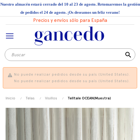
Nuestro almacén estará cerrado del 10 al 23 de agosto. Retomaremos la gestión
de pedidos el 24 de agosto. ¡Os deseamos un feliz verano!
Precios y envíos sólo para España
search
No puede realizar pedidos desde su país (United States).
No puede realizar pedidos desde su país (United States).
Inicio
Telas
Visillos
Telltale OCEAN(Muestra)