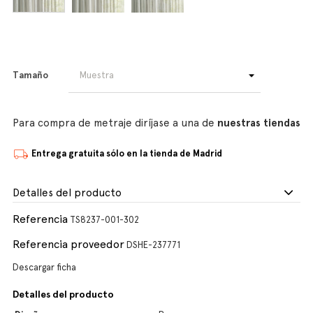
Tamaño
Para compra de metraje diríjase a una de
nuestras tiendas
Entrega gratuita sólo en la tienda de Madrid
Detalles del producto
Referencia
TS8237-001-302
Referencia proveedor
DSHE-237771
Descargar ficha
Detalles del producto