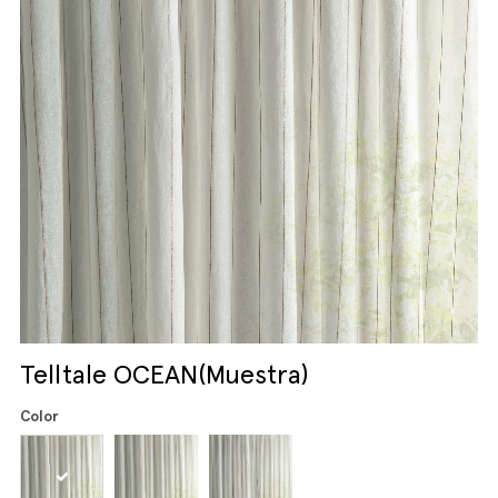
Telltale OCEAN(Muestra)
Color