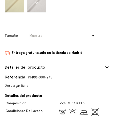
Tamaño
Entrega gratuita sólo en la tienda de Madrid
Detalles del producto
Referencia
TP1488-000-275
Descargar ficha
Detalles del producto
Composición
86% CO 14% PES
Condiciones De Lavado