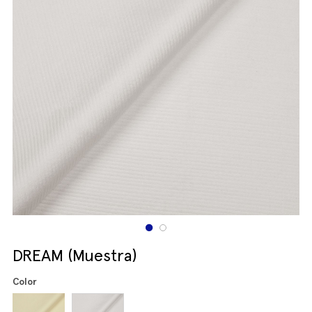
DREAM (Muestra)
Color