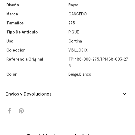
Diseño
Rayas
Marca
GANCEDO
Tamaños
275
Tipo De Artículo
PIQUÉ
Uso
Cortina
Coleccion
VISILLOS IX
Referencia Original
TP1488-000-275,TP1488-003-27
5
Color
Beige,Blanco
Envíos y Devoluciones