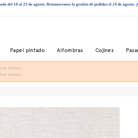
do del 10 al 23 de agosto. Retomaremos la gestión de pedidos el 24 de agosto. 
Papel pintado
Alfombras
Cojines
Pasa
ted States).
ted States).