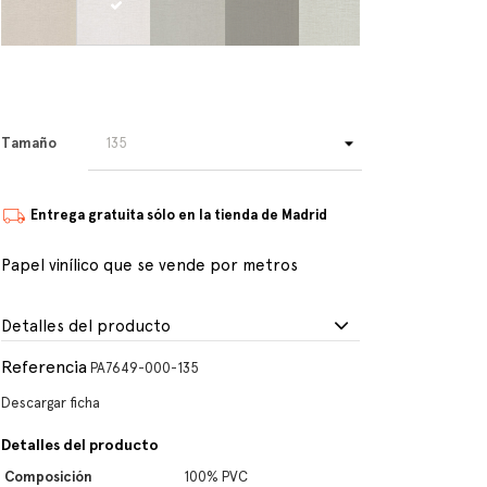
Tamaño
Entrega gratuita sólo en la tienda de Madrid
Papel vinílico que se vende por metros
Detalles del producto
Referencia
PA7649-000-135
Descargar ficha
Detalles del producto
Composición
100% PVC