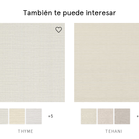
También te puede interesar
+5
+
THYME
TEHANI