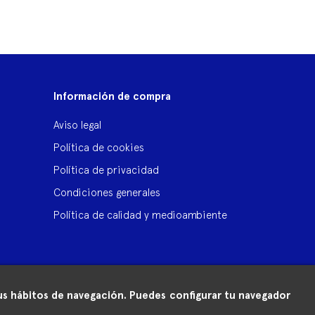
‹
›
Información de compra
Aviso legal
Política de cookies
Política de privacidad
Condiciones generales
Política de calidad y medioambiente
 tus hábitos de navegación. Puedes configurar tu navegador