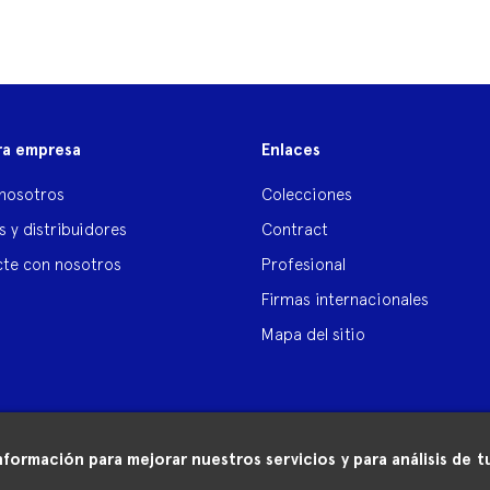
ra empresa
Enlaces
nosotros
Colecciones
s y distribuidores
Contract
te con nosotros
Profesional
Firmas internacionales
Mapa del sitio
nformación para mejorar nuestros servicios y para análisis de