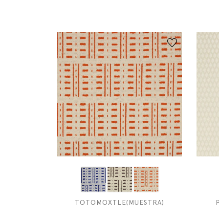
TOTOMOXTLE(MUESTRA)