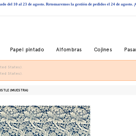
do del 10 al 23 de agosto. Retomaremos la gestión de pedidos el 24 de agosto. 
Papel pintado
Alfombras
Cojines
Pasa
ted States).
ted States).
ISTLE (MUESTRA)