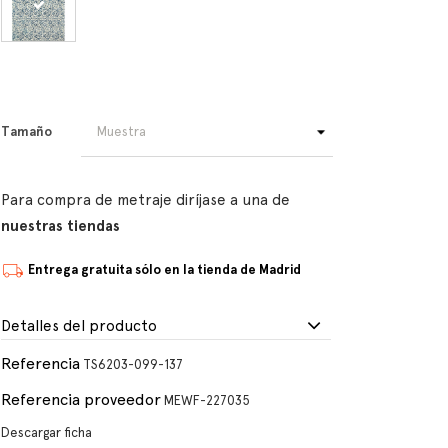
Tamaño
Para compra de metraje diríjase a una de
nuestras tiendas
Entrega gratuita sólo en la tienda de Madrid
Detalles del producto
Referencia
TS6203-099-137
Referencia proveedor
MEWF-227035
Descargar ficha