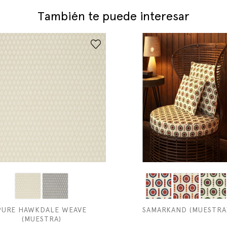
También te puede interesar
PURE HAWKDALE WEAVE
SAMARKAND (MUESTRA
(MUESTRA)