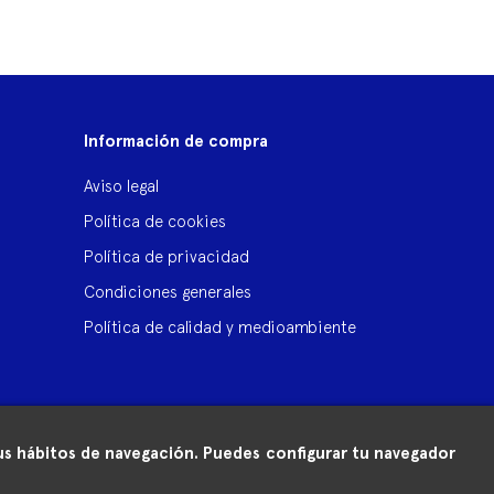
‹
›
Información de compra
Aviso legal
Política de cookies
Política de privacidad
Condiciones generales
Política de calidad y medioambiente
 tus hábitos de navegación. Puedes configurar tu navegador