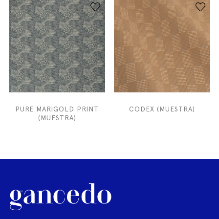
PURE MARIGOLD PRINT
CODEX (MUESTRA)
(MUESTRA)