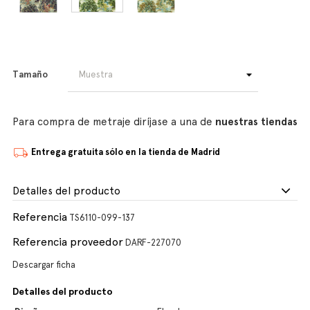
Tamaño
Para compra de metraje diríjase a una de
nuestras tiendas
Entrega gratuita sólo en la tienda de Madrid
Detalles del producto
Referencia
TS6110-099-137
Referencia proveedor
DARF-227070
Descargar ficha
Detalles del producto