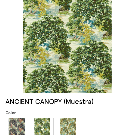
ANCIENT CANOPY (Muestra)
Color