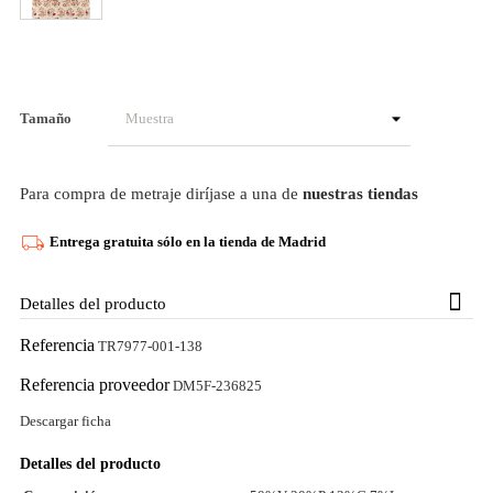
Tamaño
Para compra de metraje diríjase a una de
nuestras tiendas
Entrega gratuita sólo en la tienda de Madrid
Detalles del producto
Referencia
TR7977-001-138
Referencia proveedor
DM5F-236825
Descargar ficha
Detalles del producto