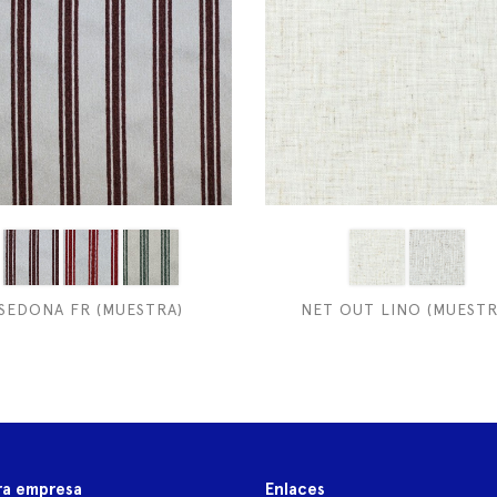
SEDONA FR (MUESTRA)
NET OUT LINO (MUESTR
ra empresa
Enlaces