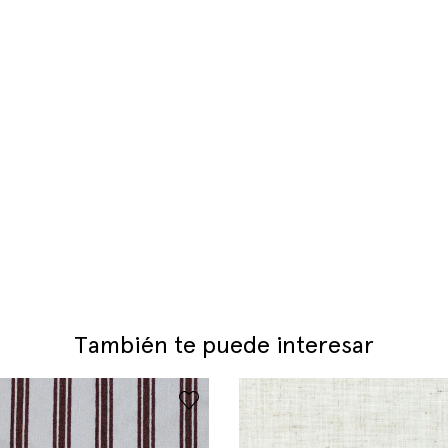
También te puede interesar