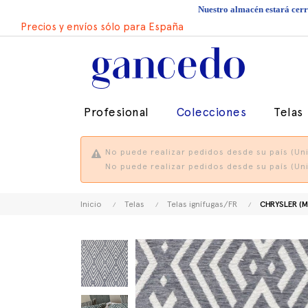
Nuestro almacén estará cerra
Precios y envíos sólo para España
Profesional
Colecciones
Telas
No puede realizar pedidos desde su país (Uni
No puede realizar pedidos desde su país (Uni
Inicio
Telas
Telas ignífugas/FR
CHRYSLER (M