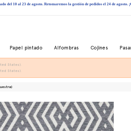
do del 10 al 23 de agosto. Retomaremos la gestión de pedidos el 24 de agosto. 
Papel pintado
Alfombras
Cojines
Pasa
ted States).
ted States).
uestra)