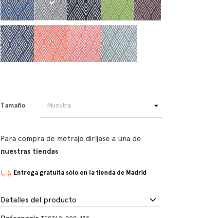
Tamaño
Para compra de metraje diríjase a una de
nuestras tiendas
Entrega gratuita sólo en la tienda de Madrid
Detalles del producto