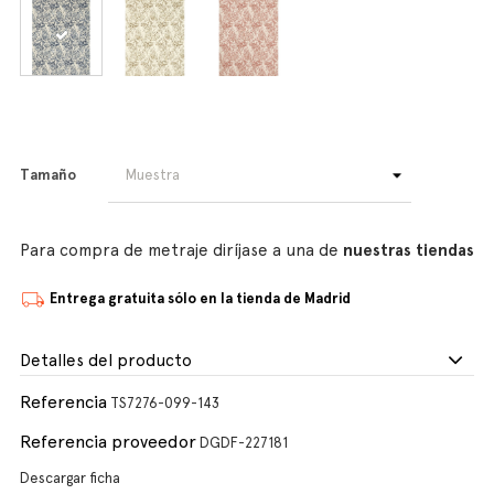
Tamaño
Para compra de metraje diríjase a una de
nuestras tiendas
Entrega gratuita sólo en la tienda de Madrid
Detalles del producto
Referencia
TS7276-099-143
Referencia proveedor
DGDF-227181
Descargar ficha