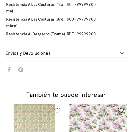
Resistencia A Las Costuras (tra
RCT -999999.00
Ma)
Resistencia A Las Costuras (urdi
RCU -999999.00
Mbre)
Resistencia Al Desgarro (trama)
RDT -999999.00
Envíos y Devoluciones
También te puede interesar