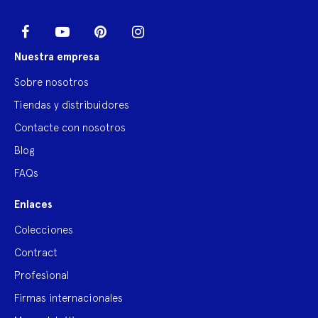
LinkedIn
Facebook
YouTube
Pinterest
Instagram
Nuestra empresa
Sobre nosotros
Tiendas y distribuidores
Contacte con nosotros
Blog
FAQs
Enlaces
Colecciones
Contract
Profesional
Firmas internacionales