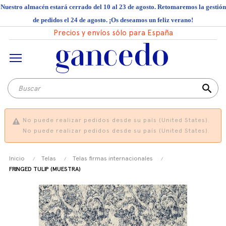
Nuestro almacén estará cerrado del 10 al 23 de agosto. Retomaremos la gestión
de pedidos el 24 de agosto. ¡Os deseamos un feliz verano!
Precios y envíos sólo para España
search
No puede realizar pedidos desde su país (United States).
No puede realizar pedidos desde su país (United States).
Inicio
Telas
Telas firmas internacionales
FRINGED TULIP (MUESTRA)