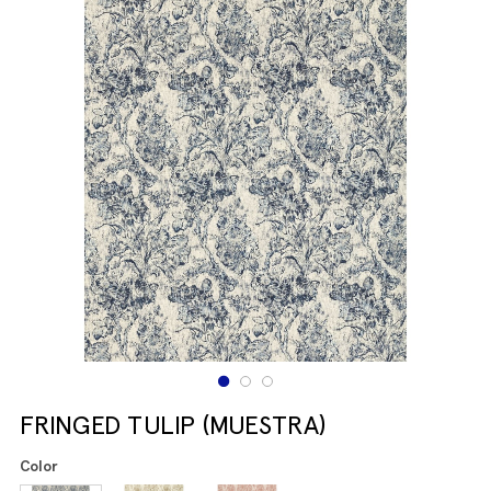
FRINGED TULIP (MUESTRA)
Color