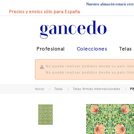
Nuestro almacén estará cerra
Precios y envíos sólo para España
Profesional
Colecciones
Telas
No puede realizar pedidos desde su país (Uni
No puede realizar pedidos desde su país (Uni
Inicio
Telas
Telas firmas internacionales
PI