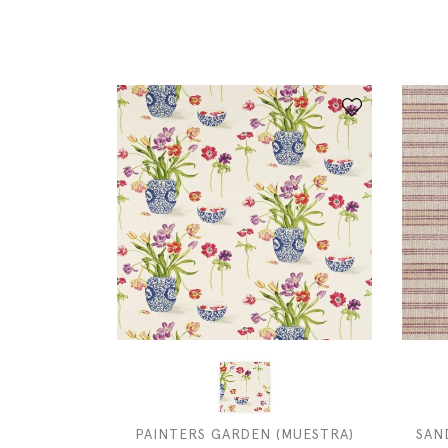
PAINTERS GARDEN (MUESTRA)
SAN