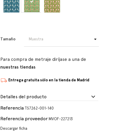
Tamaño
Para compra de metraje diríjase a una de
nuestras tiendas
Entrega gratuita sólo en la tienda de Madrid
Detalles del producto
Referencia
TS7262-001-140
Referencia proveedor
MVOF-227213
Descargar ficha