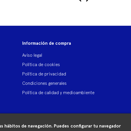
‹
›
Información de compra
Aviso legal
Política de cookies
Política de privacidad
Condiciones generales
Política de calidad y medioambiente
 tus hábitos de navegación. Puedes configurar tu navegador