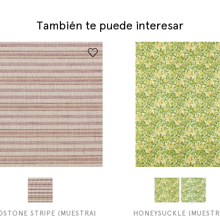
También te puede interesar
DSTONE STRIPE (MUESTRA)
HONEYSUCKLE (MUESTR