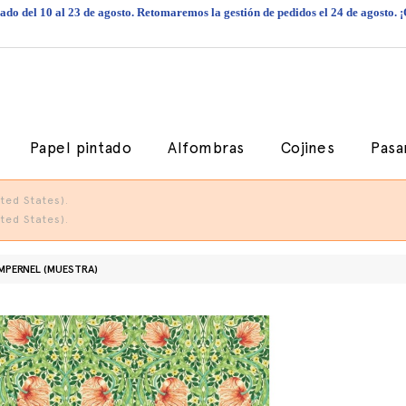
do del 10 al 23 de agosto. Retomaremos la gestión de pedidos el 24 de agosto. 
Papel pintado
Alfombras
Cojines
Pasa
ted States).
ted States).
MPERNEL (MUESTRA)