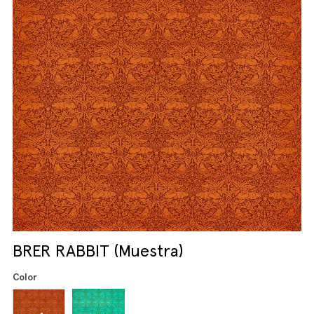
BRER RABBIT (Muestra)
Color