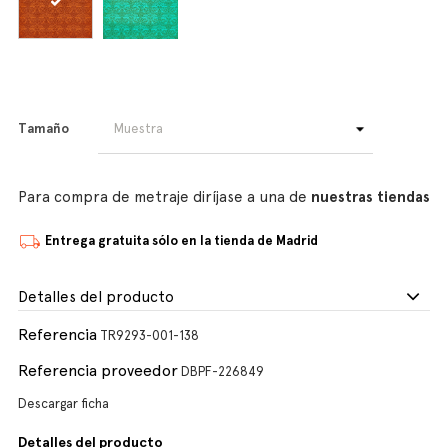
Tamaño
Para compra de metraje diríjase a una de
nuestras tiendas
Entrega gratuita sólo en la tienda de Madrid
Detalles del producto
Referencia
TR9293-001-138
Referencia proveedor
DBPF-226849
Descargar ficha
Detalles del producto