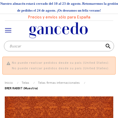
Nuestro almacén estará cerrado del 10 al 23 de agosto. Retomaremos la gestión
de pedidos el 24 de agosto. ¡Os deseamos un feliz verano!
Precios y envíos sólo para España
search
No puede realizar pedidos desde su país (United States).
No puede realizar pedidos desde su país (United States).
Inicio
Telas
Telas firmas internacionales
BRER RABBIT (Muestra)