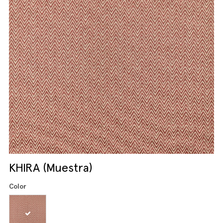
KHIRA (Muestra)
Color