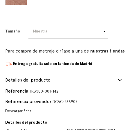
Tamaño
Para compra de metraje diríjase a una de
nuestras tiendas
Entrega gratuita sólo en la tienda de Madrid
Detalles del producto
Referencia
TR8500-001-142
Referencia proveedor
DCAC-236907
Descargar ficha
Detalles del producto