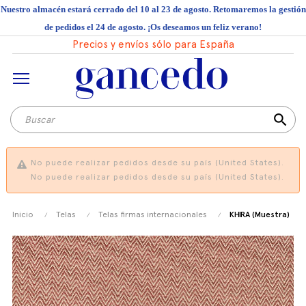
Nuestro almacén estará cerrado del 10 al 23 de agosto. Retomaremos la gestión
de pedidos el 24 de agosto. ¡Os deseamos un feliz verano!
Precios y envíos sólo para España
search
No puede realizar pedidos desde su país (United States).
No puede realizar pedidos desde su país (United States).
Inicio
Telas
Telas firmas internacionales
KHIRA (Muestra)