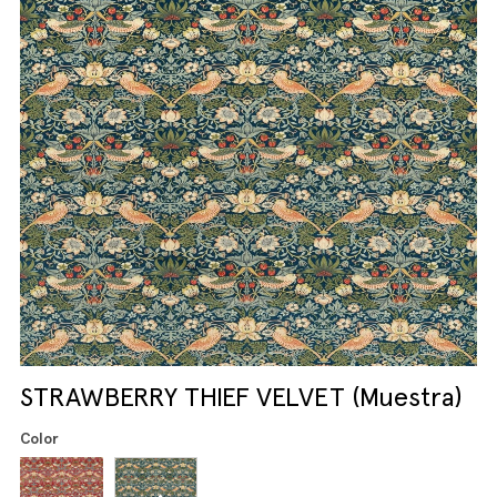
STRAWBERRY THIEF VELVET (Muestra)
Color