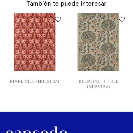
También te puede interesar
PIMPERNEL (MUESTRA)
KELMSCOTT TREE
(MUESTRA)