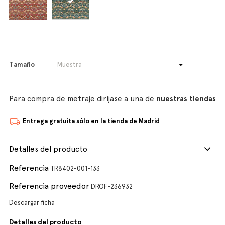
Tamaño
Para compra de metraje diríjase a una de
nuestras tiendas
Entrega gratuita sólo en la tienda de Madrid
Detalles del producto
Referencia
TR8402-001-133
Referencia proveedor
DROF-236932
Descargar ficha
Detalles del producto