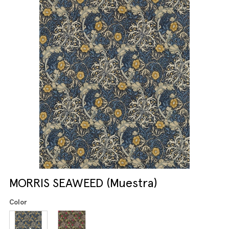
MORRIS SEAWEED (Muestra)
Color