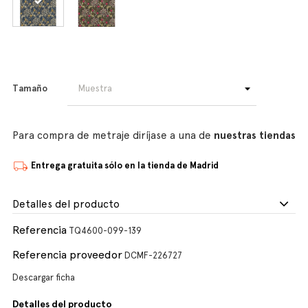
Tamaño
Para compra de metraje diríjase a una de
nuestras tiendas
Entrega gratuita sólo en la tienda de Madrid
Detalles del producto
Referencia
TQ4600-099-139
Referencia proveedor
DCMF-226727
Descargar ficha
Detalles del producto