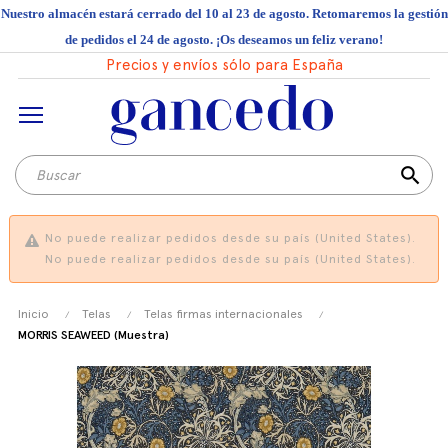
Nuestro almacén estará cerrado del 10 al 23 de agosto. Retomaremos la gestión
de pedidos el 24 de agosto. ¡Os deseamos un feliz verano!
Precios y envíos sólo para España
search
No puede realizar pedidos desde su país (United States).
No puede realizar pedidos desde su país (United States).
Inicio
Telas
Telas firmas internacionales
MORRIS SEAWEED (Muestra)