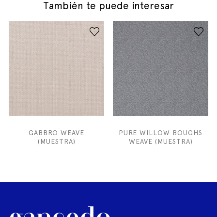
También te puede interesar
GABBRO WEAVE
PURE WILLOW BOUGHS
(MUESTRA)
WEAVE (MUESTRA)