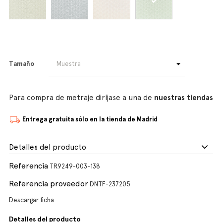
Tamaño
Para compra de metraje diríjase a una de
nuestras tiendas
Entrega gratuita sólo en la tienda de Madrid
Detalles del producto
Referencia
TR9249-003-138
Referencia proveedor
DNTF-237205
Descargar ficha
Detalles del producto