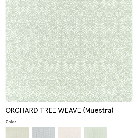
ORCHARD TREE WEAVE (Muestra)
Color