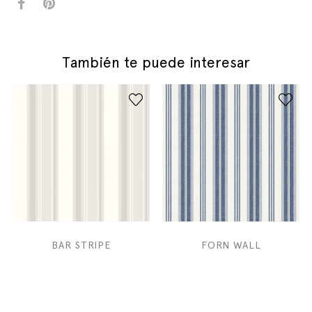
También te puede interesar
BAR STRIPE
FORN WALL