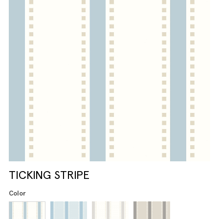
TICKING STRIPE
Color