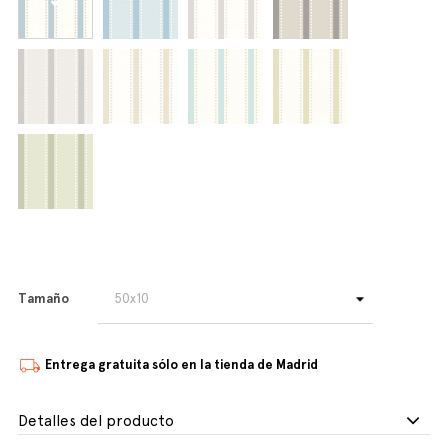
Tamaño
Entrega gratuita sólo en la tienda de Madrid
Detalles del producto