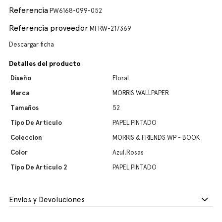
Referencia
PW6168-099-052
Referencia proveedor
MFRW-217369
Descargar ficha
Detalles del producto
Diseño
Floral
Marca
MORRIS WALLPAPER
Tamaños
52
Tipo De Artículo
PAPEL PINTADO
Coleccion
MORRIS & FRIENDS WP - BOOK
Color
Azul,Rosas
Tipo De Artículo 2
PAPEL PINTADO
Envíos y Devoluciones