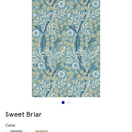
Sweet Briar
Color