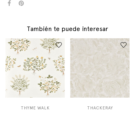
También te puede interesar
THYME WALK
THACKERAY