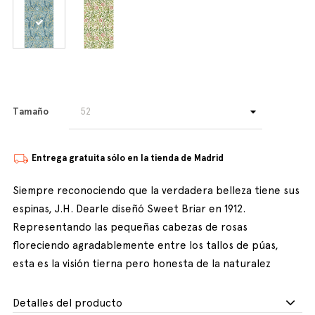
Tamaño
Entrega gratuita sólo en la tienda de Madrid
Siempre reconociendo que la verdadera belleza tiene sus
espinas, J.H. Dearle diseñó Sweet Briar en 1912.
Representando las pequeñas cabezas de rosas
floreciendo agradablemente entre los tallos de púas,
esta es la visión tierna pero honesta de la naturalez
Detalles del producto