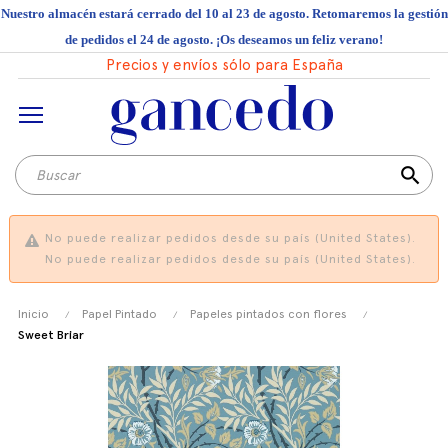
Nuestro almacén estará cerrado del 10 al 23 de agosto. Retomaremos la gestión
de pedidos el 24 de agosto. ¡Os deseamos un feliz verano!
Precios y envíos sólo para España
search
No puede realizar pedidos desde su país (United States).
No puede realizar pedidos desde su país (United States).
Inicio
Papel Pintado
Papeles pintados con flores
Sweet Briar