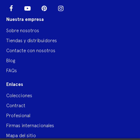
LinkedIn
Facebook
YouTube
Pinterest
Instagram
Nuestra empresa
Sobre nosotros
Tiendas y distribuidores
Contacte con nosotros
Blog
FAQs
Enlaces
Colecciones
Contract
Profesional
Firmas internacionales
Mapa del sitio