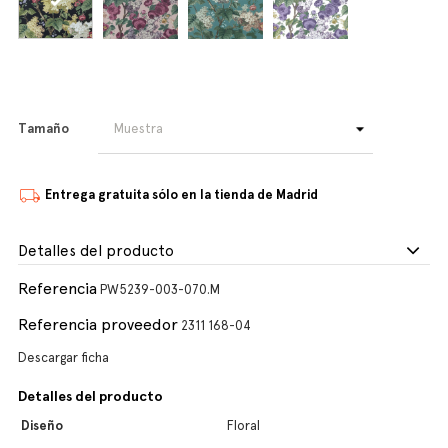
Tamaño
Entrega gratuita sólo en la tienda de Madrid
Detalles del producto
Referencia
PW5239-003-070.M
Referencia proveedor
2311 168-04
Descargar ficha
Detalles del producto
Diseño
Floral