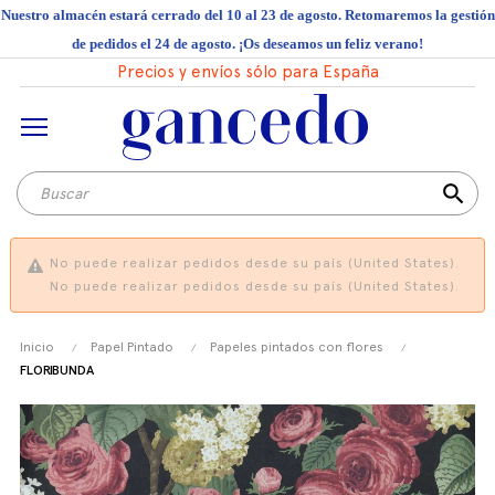
Nuestro almacén estará cerrado del 10 al 23 de agosto. Retomaremos la gestión
de pedidos el 24 de agosto. ¡Os deseamos un feliz verano!
Precios y envíos sólo para España
search
No puede realizar pedidos desde su país (United States).
No puede realizar pedidos desde su país (United States).
Inicio
Papel Pintado
Papeles pintados con flores
FLORIBUNDA