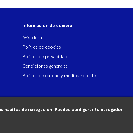
Información de compra
Aviso legal
Política de cookies
Política de privacidad
Condiciones generales
Política de calidad y medioambiente
 tus hábitos de navegación. Puedes configurar tu navegador