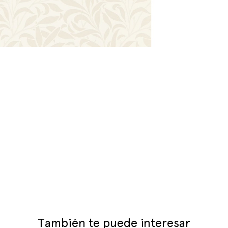
También te puede interesar