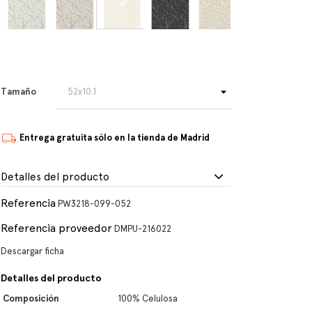
Tamaño
Entrega gratuita sólo en la tienda de Madrid
Detalles del producto
Referencia
PW3218-099-052
Referencia proveedor
DMPU-216022
Descargar ficha
Detalles del producto
Composición
100% Celulosa