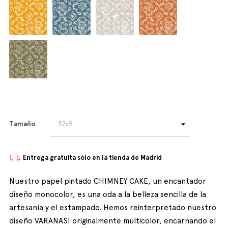
Tamaño
Entrega gratuita sólo en la tienda de Madrid
Nuestro papel pintado CHIMNEY CAKE, un encantador
diseño monocolor, es una oda a la belleza sencilla de la
artesanía y el estampado. Hemos reinterpretado nuestro
diseño VARANASI originalmente multicolor, encarnando el