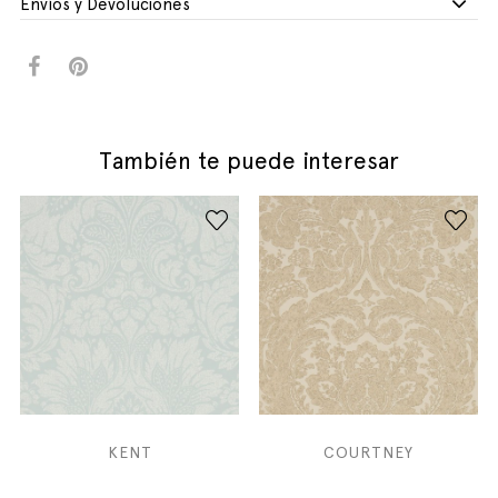
Envíos y Devoluciones
También te puede interesar
KENT
COURTNEY