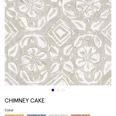
CHIMNEY CAKE
Color