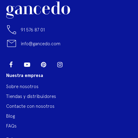
91 576 87 01
info@gancedo.com
LinkedIn
Facebook
YouTube
Pinterest
Instagram
Nuestra empresa
Sobre nosotros
Tiendas y distribuidores
Contacte con nosotros
Blog
FAQs