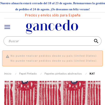
Nuestro almacén estará cerrado del 10 al 23 de agosto. Retomaremos la gestión
de pedidos el 24 de agosto. ¡Os deseamos un feliz verano!
Precios y envíos sólo para España
search
No puede realizar pedidos desde su país (United States).
No puede realizar pedidos desde su país (United States).
Inicio
Papel Pintado
Papeles pintados abstractos
IKAT