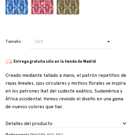
Tamaño
Entrega gratuita sólo en la tienda de Madrid
Creado mediante tallado a mano, el patrón repetitivo de
rayas lineales, ojos circulares y motivos florales se inspira
en los patrones Ikat del sudeste asiático, Sudamérica y
África occidental. Hemos revivido el diseño en una gama
de nuevos colores que hac
Detalles del producto
Referencia