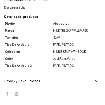
PW6039-002-052
Descargar ficha
Detalles del producto
Diseño
Abstractos
Marca
MINDTHEGAP WALLPAPER
Tamaños
52x9
Tipo De Artículo
PAPEL PINTADO
Coleccion
MINNIE KEMP WP- BOOK
Color
Azul,Rojo,Verde
Tipo De Artículo 2
PAPEL PINTADO
Envíos y Devoluciones