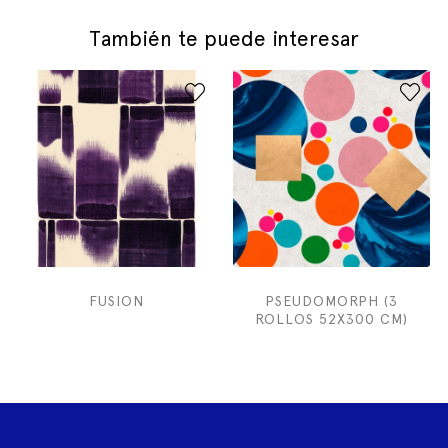
También te puede interesar
FUSION
PSEUDOMORPH (3
ROLLOS 52X300 CM)