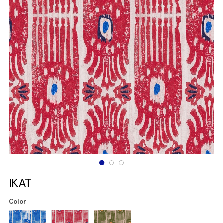
IKAT
Color