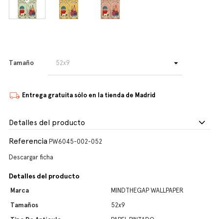
Tamaño
Entrega gratuita sólo en la tienda de Madrid
Detalles del producto
Referencia
PW6045-002-052
Descargar ficha
Detalles del producto
Marca
MINDTHEGAP WALLPAPER
Tamaños
52x9