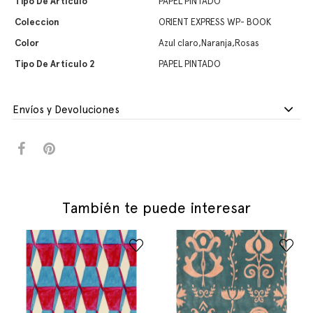
Tipo De Artículo
PAPEL PINTADO
Coleccion
ORIENT EXPRESS WP- BOOK
Color
Azul claro,Naranja,Rosas
Tipo De Artículo 2
PAPEL PINTADO
Envíos y Devoluciones
También te puede interesar