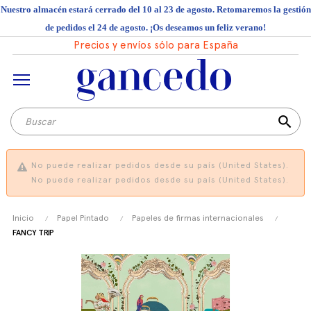
Nuestro almacén estará cerrado del 10 al 23 de agosto. Retomaremos la gestión
de pedidos el 24 de agosto. ¡Os deseamos un feliz verano!
Precios y envíos sólo para España
search
No puede realizar pedidos desde su país (United States).
No puede realizar pedidos desde su país (United States).
Inicio
Papel Pintado
Papeles de firmas internacionales
FANCY TRIP