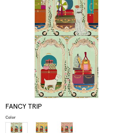
FANCY TRIP
Color