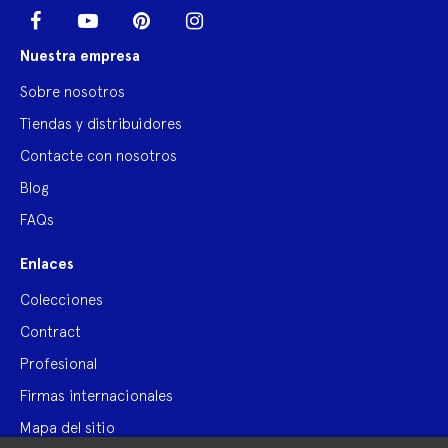
LinkedIn
Facebook
YouTube
Pinterest
Instagram
Nuestra empresa
Sobre nosotros
Tiendas y distribuidores
Contacte con nosotros
Blog
FAQs
Enlaces
Colecciones
Contract
Profesional
Firmas internacionales
Mapa del sitio