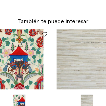
También te puede interesar