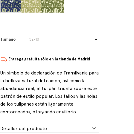
Tamaño
Entrega gratuita sólo en la tienda de Madrid
Un símbolo de declaración de Transilvania para
la belleza natural del campo, así como la
abundancia real, el tulipán triunfa sobre este
patrón de estilo popular. Los tallos y las hojas
de los tulipanes están ligeramente
contorneados, otorgando equilibrio
Detalles del producto