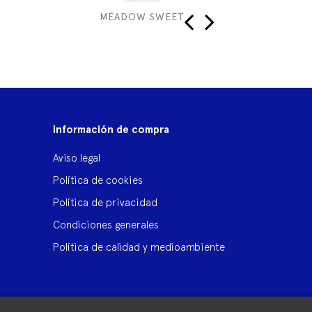
MEADOW SWEET
G
‹
›
Información de compra
Aviso legal
Política de cookies
Política de privacidad
Condiciones generales
Política de calidad y medioambiente