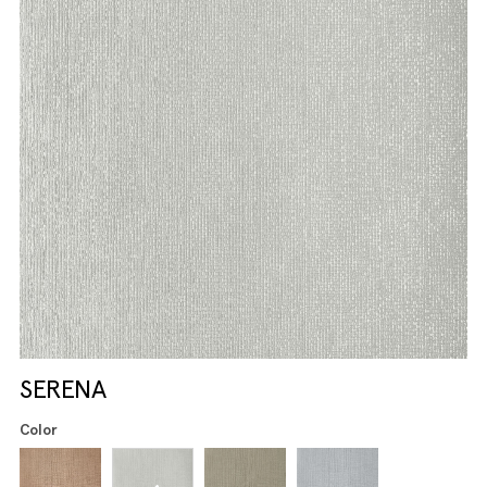
SERENA
Color