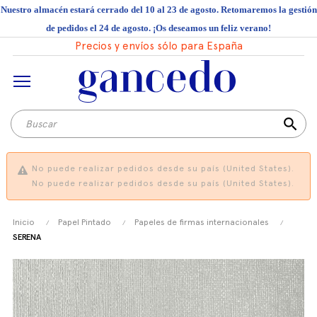
Nuestro almacén estará cerrado del 10 al 23 de agosto. Retomaremos la gestión
de pedidos el 24 de agosto. ¡Os deseamos un feliz verano!
Precios y envíos sólo para España
search
No puede realizar pedidos desde su país (United States).
No puede realizar pedidos desde su país (United States).
Inicio
Papel Pintado
Papeles de firmas internacionales
SERENA