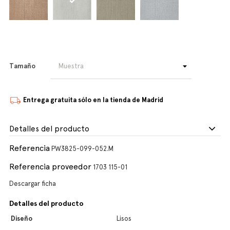
Tamaño
Entrega gratuita sólo en la tienda de Madrid
Detalles del producto
Referencia
PW3825-099-052.M
Referencia proveedor
1703 115-01
Descargar ficha
Detalles del producto
Diseño
Lisos