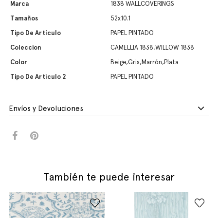
Marca
1838 WALLCOVERINGS
Tamaños
52x10.1
Tipo De Artículo
PAPEL PINTADO
Coleccion
CAMELLIA 1838,WILLOW 1838
Color
Beige,Gris,Marrón,Plata
Tipo De Artículo 2
PAPEL PINTADO
Envíos y Devoluciones
También te puede interesar