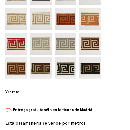
Ver más
Entrega gratuita sólo en la tienda de Madrid
Esta pasamanería se vende por metros