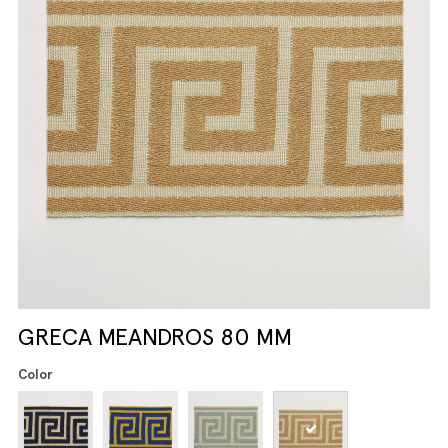
GRECA MEANDROS 80 MM
Color