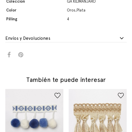
Coleccion
GA KILIMANJARO
Color
Oros,Plata
Pilling
4
Envíos y Devoluciones
También te puede interesar