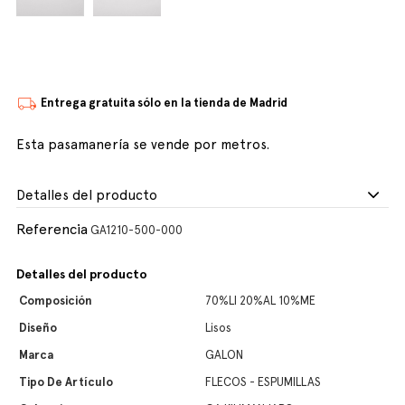
Entrega gratuita sólo en la tienda de Madrid
Esta pasamanería se vende por metros.
Detalles del producto
Referencia
GA1210-500-000
Detalles del producto
Composición
70%LI 20%AL 10%ME
Diseño
Lisos
Marca
GALON
Tipo De Artículo
FLECOS - ESPUMILLAS