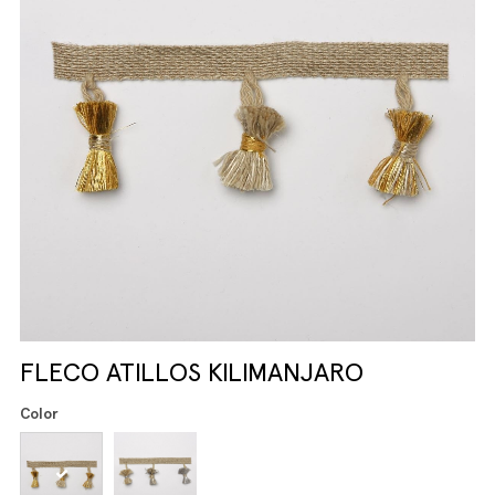
FLECO ATILLOS KILIMANJARO
Color