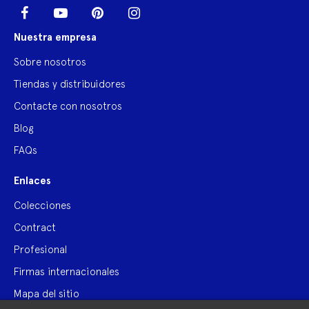
LinkedIn
Facebook
YouTube
Pinterest
Instagram
Nuestra empresa
Sobre nosotros
Tiendas y distribuidores
Contacte con nosotros
Blog
FAQs
Enlaces
Colecciones
Contract
Profesional
Firmas internacionales
Mapa del sitio