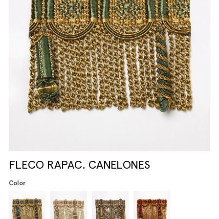
FLECO RAPAC. CANELONES
Color