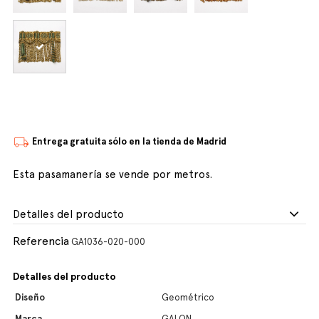
Entrega gratuita sólo en la tienda de Madrid
Esta pasamanería se vende por metros.
Detalles del producto
Referencia
GA1036-020-000
Detalles del producto
Diseño
Geométrico
Marca
GALON