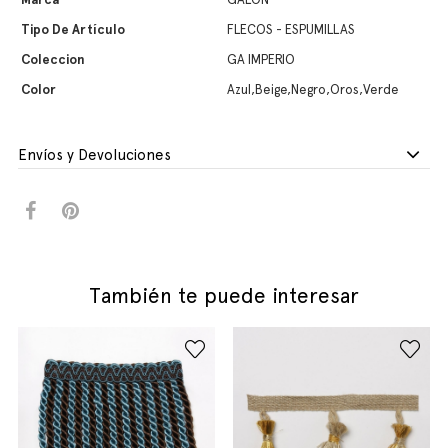
Tipo De Artículo
FLECOS - ESPUMILLAS
Coleccion
GA IMPERIO
Color
Azul,Beige,Negro,Oros,Verde
Envíos y Devoluciones
También te puede interesar