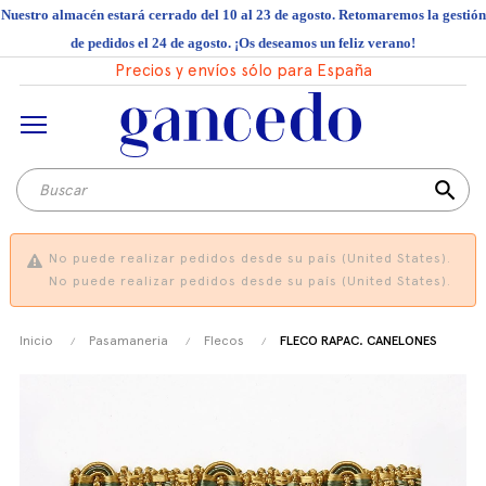
Nuestro almacén estará cerrado del 10 al 23 de agosto. Retomaremos la gestión
de pedidos el 24 de agosto. ¡Os deseamos un feliz verano!
Precios y envíos sólo para España
search
No puede realizar pedidos desde su país (United States).
No puede realizar pedidos desde su país (United States).
Inicio
Pasamaneria
Flecos
FLECO RAPAC. CANELONES