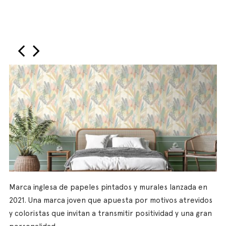
‹
›
Marca inglesa de papeles pintados y murales lanzada en
2021. Una marca joven que apuesta por motivos atrevidos
y coloristas que invitan a transmitir positividad y una gran