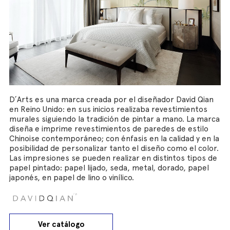
D´Arts es una marca creada por el diseñador David Qian
en Reino Unido: en sus inicios realizaba revestimientos
murales siguiendo la tradición de pintar a mano. La marca
diseña e imprime revestimientos de paredes de estilo
Chinoise contemporáneo; con énfasis en la calidad y en la
posibilidad de personalizar tanto el diseño como el color.
Las impresiones se pueden realizar en distintos tipos de
papel pintado: papel lijado, seda, metal, dorado, papel
japonés, en papel de lino o vinílico.
Ver catálogo